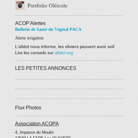
Portfolio Oléicole
ACOP'Alertes
Bulletin de Santé du Végétal PACA
Alerte irrigation
L'afidol nous informe, les oliviers peuvent avoir soif.
Lire les conseils sur
afidol.org
LES PETITES ANNONCES
Flux Photos
Association ACOPA
4, Impasse du Moulin