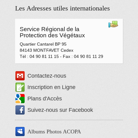
Les Adresses utiles internationales
Service Régional de la
Protection des Végétaux
Quartier Cantarel BP 95
84143
MONTFAVET Cedex
Tél : 04 90 81 11 15
-
Fax : 04 90 81 11 29
Contactez-nous
Inscription en Ligne
Plans d'Accès
Suivez-nous sur Facebook
Albums Photos ACOPA