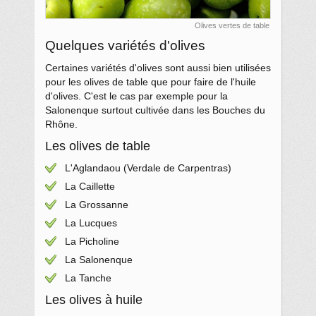
Olives vertes de table
Quelques variétés d'olives
Certaines variétés d'olives sont aussi bien utilisées
pour les olives de table que pour faire de l'huile
d'olives. C'est le cas par exemple pour la
Salonenque surtout cultivée dans les Bouches du
Rhône.
Les olives de table
L'Aglandaou (Verdale de Carpentras)
La Caillette
La Grossanne
La Lucques
La Picholine
La Salonenque
La Tanche
Les olives à huile