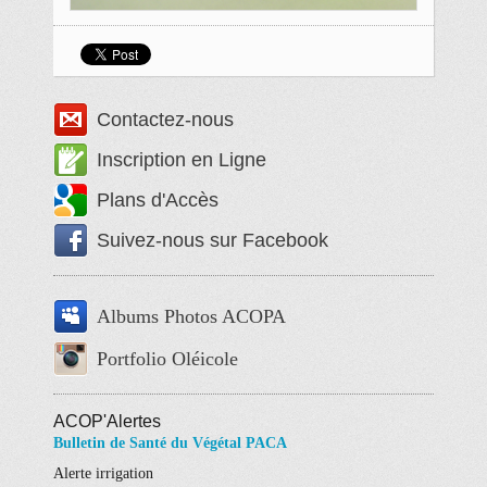
Contactez-nous
Inscription en Ligne
Plans d'Accès
Suivez-nous sur Facebook
Albums Photos ACOPA
Portfolio Oléicole
ACOP'Alertes
Bulletin de Santé du Végétal PACA
Alerte irrigation