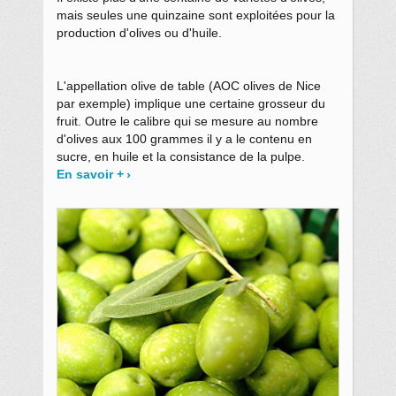
mais seules une quinzaine sont exploitées pour la
production d'olives ou d'huile.
L'appellation olive de table (AOC olives de Nice
par exemple) implique une certaine grosseur du
fruit. Outre le calibre qui se mesure au nombre
d'olives aux 100 grammes il y a le contenu en
sucre, en huile et la consistance de la pulpe.
En savoir +