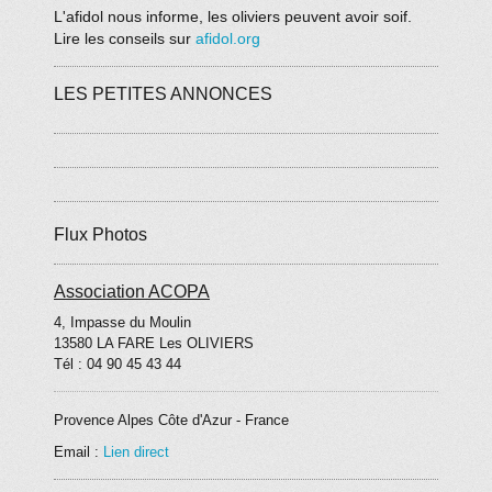
L'afidol nous informe, les oliviers peuvent avoir soif.
Lire les conseils sur
afidol.org
LES PETITES ANNONCES
Flux Photos
Association ACOPA
4, Impasse du Moulin
13580
LA FARE Les OLIVIERS
Tél : 04 90 45 43 44
Provence Alpes Côte d'Azur
-
France
Email :
Lien direct