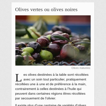
Olives vertes ou olives noires
Olives maturées
L
es olives destinées à la table sont récoltées
avec un soin tout particulier, pratiquement
récoltées une à une et de préférence à la main,
contrairement à celles destinées à l'huile qui
peuvent dans certaines régions êtres récoltées
par secouement de l'olivier.
Il existe plus d'une centaine de variétés d'olives,