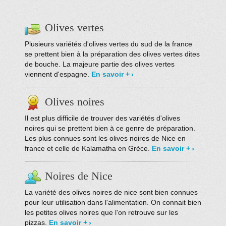
Olives vertes
Plusieurs variétés d'olives vertes du sud de la france
se prettent bien à la préparation des olives vertes dites
de bouche. La majeure partie des olives vertes
viennent d'espagne.
En savoir +
Olives noires
Il est plus difficile de trouver des variétés d'olives
noires qui se prettent bien à ce genre de préparation.
Les plus connues sont les olives noires de Nice en
france et celle de Kalamatha en Grèce.
En savoir +
Noires de Nice
La variété des olives noires de nice sont bien connues
pour leur utilisation dans l'alimentation. On connait bien
les petites olives noires que l'on retrouve sur les
pizzas.
En savoir +